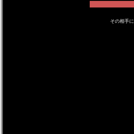
その相手に